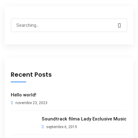
Search
for:
Recent Posts
Hello world!
novembre 23, 2023
Soundtrack filma Lady Exclusive Music
septembre 6, 2019