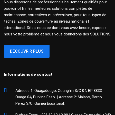
Nous disposons de professionnels hautement qualifiés pour
pouvoir offrir les meilleures solutions complètes de
maintenance, correctives et préventives, pour tous types de
tâches. Zones de couverture au niveau national et
international. Dites-nous ce dont vous avez besoin, exposez-
nous votre problème et nous vous donnerons des SOLUTIONS.
DÉCOUVRIR PLUS
Informations de contact
Adresse 1: Ouagadougo, Gounghin S/C 04, BP 8833
Ouaga 04, Burkina Faso. | Adresse 2: Malabo, Barrio
Pérez S/C, Guinea Ecuatorial.