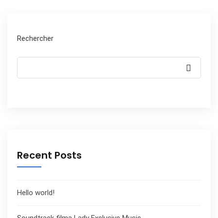
Rechercher
Recent Posts
Hello world!