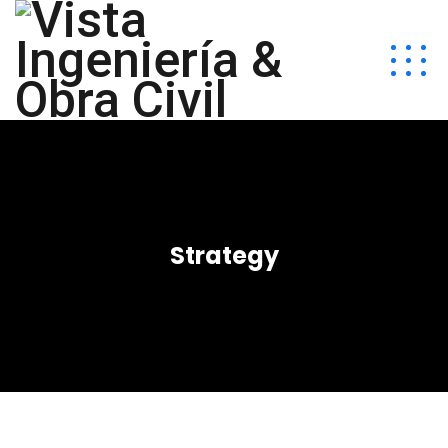
Strategy