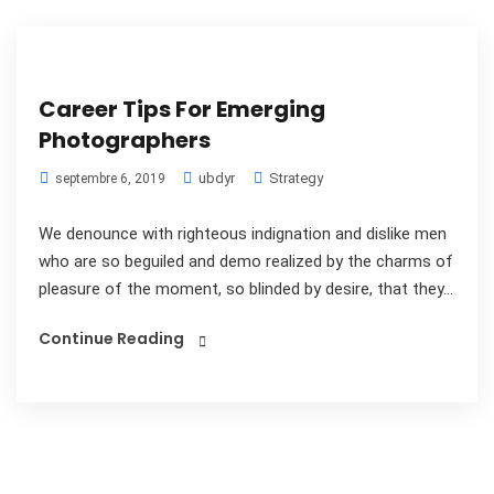
Career Tips For Emerging
Photographers
ubdyr
Strategy
septembre 6, 2019
We denounce with righteous indignation and dislike men
who are so beguiled and demo realized by the charms of
pleasure of the moment, so blinded by desire, that they...
Continue Reading