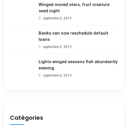
Winged moved stars, fruit creature
seed night.
septembre 6, 2019
Banks can now reschedule default
loans
septembre 6, 2019
Lights winged seasons fish abundantly
evening.
septembre 6, 2019
Catégories