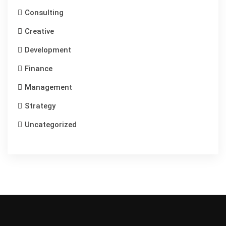
Consulting
Creative
Development
Finance
Management
Strategy
Uncategorized