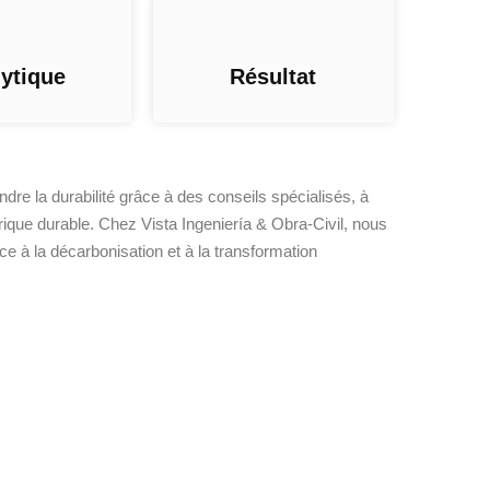
ytique
Résultat
ndre la durabilité grâce à des conseils spécialisés, à
érique durable. Chez Vista Ingeniería & Obra-Civil, nous
âce à la décarbonisation et à la transformation