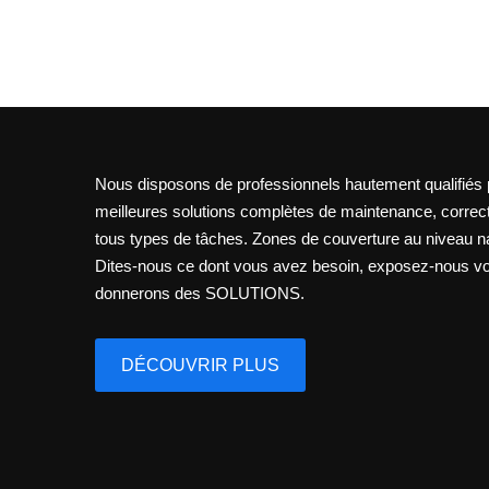
Nous disposons de professionnels hautement qualifiés po
meilleures solutions complètes de maintenance, correct
tous types de tâches. Zones de couverture au niveau nati
Dites-nous ce dont vous avez besoin, exposez-nous vo
donnerons des SOLUTIONS.
DÉCOUVRIR PLUS