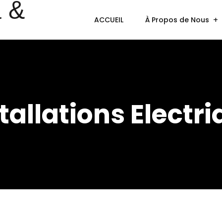
ACCUEIL
À Propos de Nous
tallations Electr