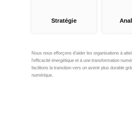
Stratégie
Anal
Nous nous efforçons d’aider les organisations à attei
l’efficacité énergétique et à une transformation num
facilitons la transition vers un avenir plus durable gr
numérique.