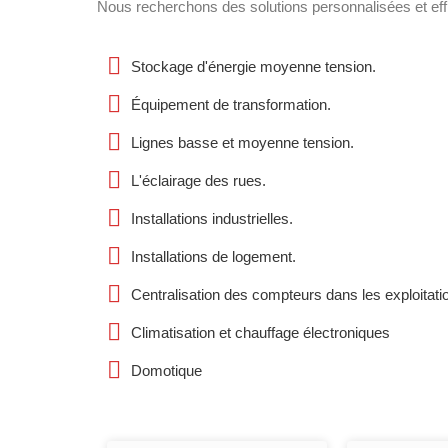
Nous recherchons des solutions personnalisées et eff
Stockage d'énergie moyenne tension.
Équipement de transformation.
Lignes basse et moyenne tension.
L'éclairage des rues.
Installations industrielles.
Installations de logement.
Centralisation des compteurs dans les exploitati
Climatisation et chauffage électroniques
Domotique