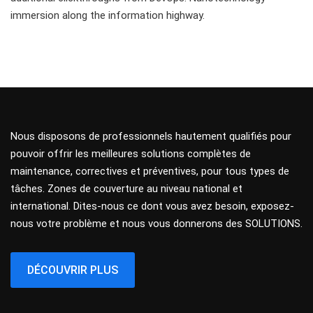
immersion along the information highway.
Nous disposons de professionnels hautement qualifiés pour
pouvoir offrir les meilleures solutions complètes de
maintenance, correctives et préventives, pour tous types de
tâches. Zones de couverture au niveau national et
international. Dites-nous ce dont vous avez besoin, exposez-
nous votre problème et nous vous donnerons des SOLUTIONS.
DÉCOUVRIR PLUS