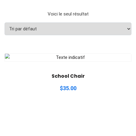
Voici le seul résultat
School Chair
$
35.00