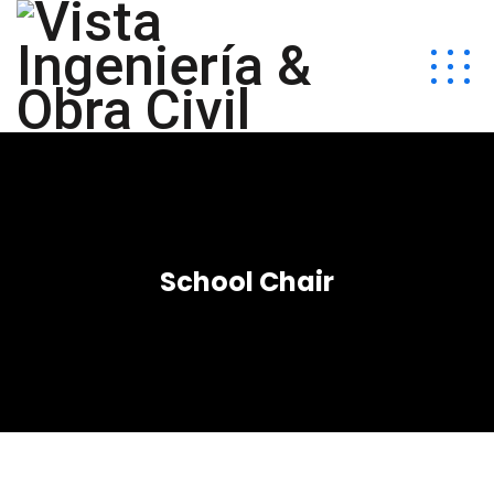
School Chair