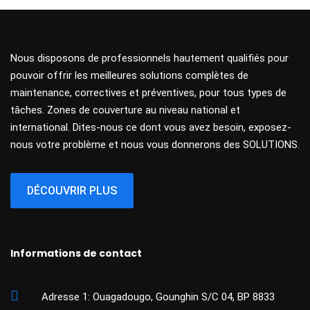
Nous disposons de professionnels hautement qualifiés pour
pouvoir offrir les meilleures solutions complètes de
maintenance, correctives et préventives, pour tous types de
tâches. Zones de couverture au niveau national et
international. Dites-nous ce dont vous avez besoin, exposez-
nous votre problème et nous vous donnerons des SOLUTIONS.
DÉCOUVRIR PLUS
Informations de contact
Adresse 1: Ouagadougo, Gounghin S/C 04, BP 8833